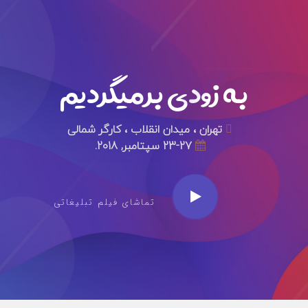
به زودی برمیگردیم
تهران ، میدان انقلاب ، کارگر شمالی
23-27 سپتامبر, 2018.
تماشای فیلم تبلیغاتی