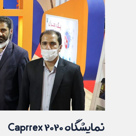
نمایشگاه ۲۰۲۰ Caprrex