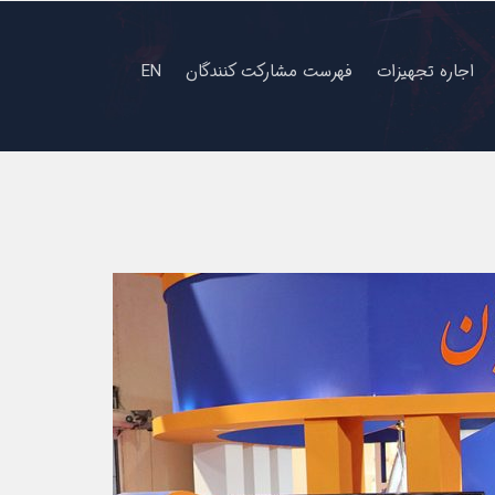
اجاره تجهیزات
فهرست مشارکت کنندگان
EN