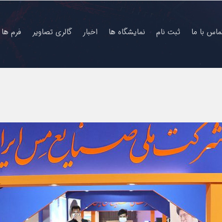
ماس با ما
ثبت نام
نمایشگاه ها
اخبار
گالری تصاویر
فرم ها