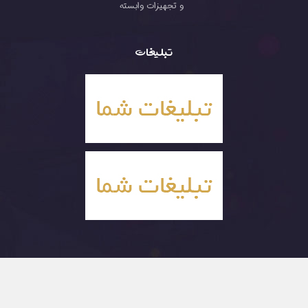
و تجهیزات وابسته
تبلیغات