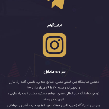
اینستاگرام
سوالات متداول
دهمین نمایشگاه بین المللی معدن، صنایع معدنی، ماشین آلات راه سازی
و تجهیزات وابسته ۲۶ تا ۲۹ مرداد ماه ۱۴۰۵
نهمین نمایشگاه بین المللی معدن، صنایع معدنی، ماشین آلات راه سازی و
تجهیزات وابسته
پنجمین نمایشگاه زنجیره تامین فولاد، مس، انرژی، فلزات آهنی و غیرآهنی