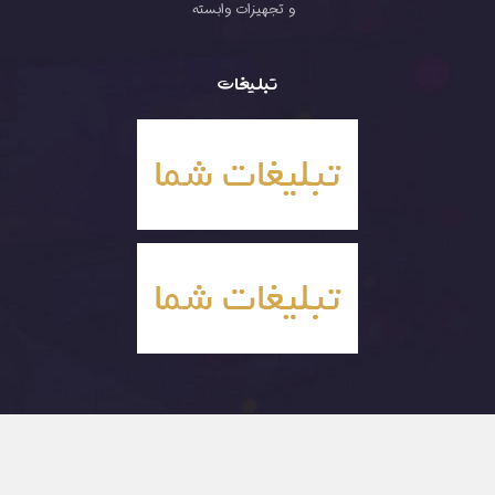
و تجهیزات وابسته
تبلیغات