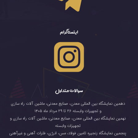
اینستاگرام
سوالات متداول
دهمین نمایشگاه بین المللی معدن، صنایع معدنی، ماشین آلات راه سازی
و تجهیزات وابسته ۲۶ تا ۲۹ مرداد ماه ۱۴۰۵
نهمین نمایشگاه بین المللی معدن، صنایع معدنی، ماشین آلات راه سازی و
تجهیزات وابسته
پنجمین نمایشگاه زنجیره تامین فولاد، مس، انرژی، فلزات آهنی و غیرآهنی