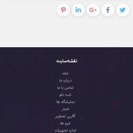
نقشه سایت
خانه
درباره ما
تماس با ما
ثبت نام
نمایشگاه ها
اخبار
گالری تصاویر
فرم ها
اجاره تجهیزات