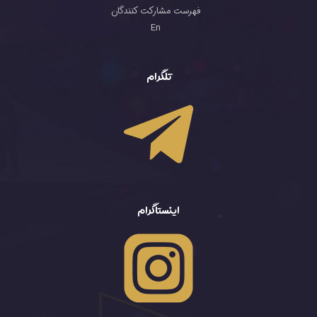
فهرست مشارکت کنندگان
En
تلگرام
اینستاگرام