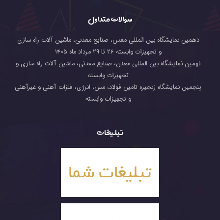
سوالات متداول
دهمین نمایشگاه بین المللی معدن، صنایع معدنی، ماشین آلات راه سازی
و تجهیزات وابسته ۲۶ تا ۲۹ مرداد ماه ۱۴۰۵
نهمین نمایشگاه بین المللی معدن، صنایع معدنی، ماشین آلات راه سازی و
تجهیزات وابسته
پنجمین نمایشگاه زنجیره تامین فولاد، مس، انرژی، فلزات آهنی و غیرآهنی
و تجهیزات وابسته
تبلیغات