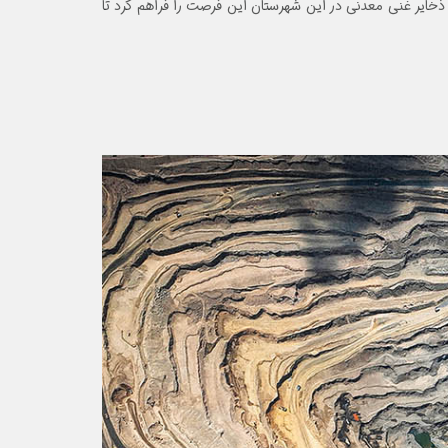
 ذخایر غنی معدنی در این شهرستان این فرصت را فراهم کرد تا