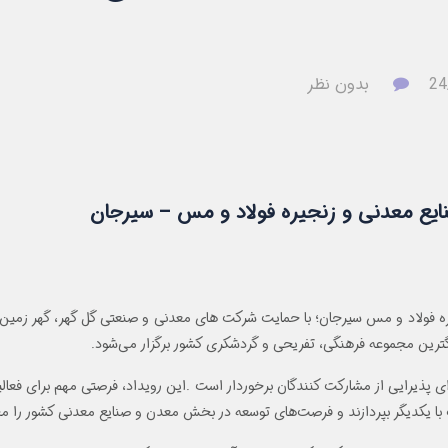
بدون نظر
ایع معدنی و زنجیره فولاد و مس – سیرجان
ای پذیرایی از مشارکت کنندگان برخوردار است .این رویداد، فرصتی مهم برای فع
ا یکدیگر بپردازند و فرصت‌های توسعه در بخش معدن و صنایع معدنی کشور را مجد