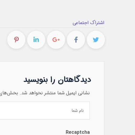
اشتراک اجتماعی
دیدگاهتان را بنویسید
نشانی ایمیل شما منتشر نخواهد شد.
بخش‌های م
Recaptcha