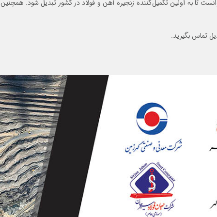
وانست تا به اولین تکمیل‌کننده زنجیره آهن و فولاد در کشور تبدیل شود. همچنین
یل تماس بگیرید.