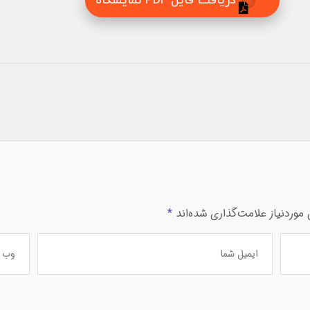
دریافت فایل PDF نمایشگاه
وردنیاز علامت‌گذاری شده‌اند
*