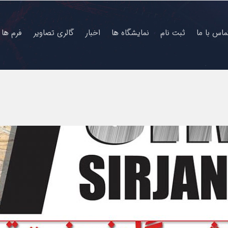
ماس با ما
ثبت نام
نمایشگاه ها
اخبار
گالری تصاویر
فرم ها