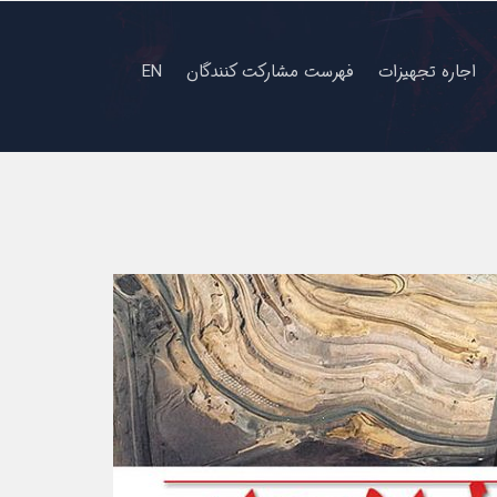
اجاره تجهیزات
فهرست مشارکت کنندگان
EN