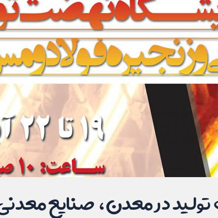
ولید در معدن، صنایع معدنی و