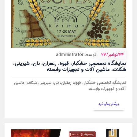
24/نوامبر/23
توسط administrator
نمایشگاه تخصصی خشکبار، قهوه، زعفران، نان، شیرینی،
شکلات، ماشین آلات و تجهیزات وابسته
نمایشگاه تخصصی خشکبار، قهوه، زعفران، نان، شیرینی، شکلات، ماشین
آلات و تجهیزات وابسته
بیشتر بخوانید