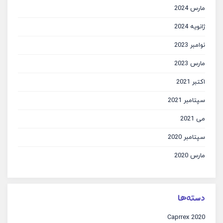
مارس 2024
ژانویه 2024
نوامبر 2023
مارس 2023
اکتبر 2021
سپتامبر 2021
می 2021
سپتامبر 2020
مارس 2020
دسته‌ها
Caprrex 2020