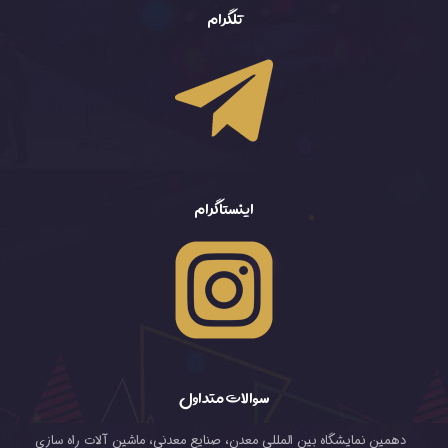
تلگرام
اینستاگرام
سوالات متداول
دهمین نمایشگاه بین المللی معدن، صنایع معدنی، ماشین آلات راه سازی