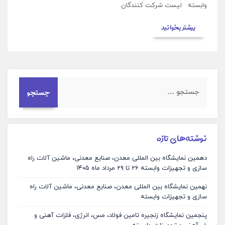
وابسته لیست شرکت کنندگان
بیشتر بخوانید
نوشته‌های تازه
دهمین نمایشگاه بین المللی معدن، صنایع معدنی، ماشین آلات راه
سازی و تجهیزات وابسته ۲۶ تا ۲۹ مرداد ماه ۱۴۰۵
نهمین نمایشگاه بین المللی معدن، صنایع معدنی، ماشین آلات راه
سازی و تجهیزات وابسته
پنجمین نمایشگاه زنجیره تامین فولاد، مس، انرژی، فلزات آهنی و