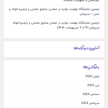
غیرآهنی و تجهیزات وابسته
دومین نمایشگاه نهضت تولید در معدن، صنایع معدنی و زنجیره فولاد و
مس – سیرجان
دومین نمایشگاه نهضت تولید در معدن صنایع معدنی و زنجیره فولاد
سیرجان (۴ تا ۷ اردیبهشت ۱۴۰۳)
آخرین دیدگاه‌ها
بایگانی‌ها
ژوئن 2026
می 2025
دسامبر 2024
سپتامبر 2024