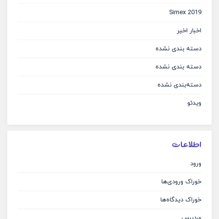
Simex 2019
اخبار اخیر
دسته بندی نشده
دسته بندی نشده
دسته‌بندی نشده
ویدئو
اطلاعات
ورود
خوراک ورودی‌ها
خوراک دیدگاه‌ها
وردپرس