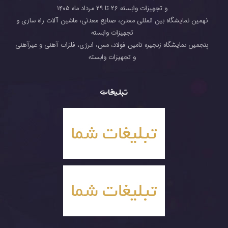
و تجهیزات وابسته ۲۶ تا ۲۹ مرداد ماه ۱۴۰۵
نهمین نمایشگاه بین المللی معدن، صنایع معدنی، ماشین آلات راه سازی و
تجهیزات وابسته
پنجمین نمایشگاه زنجیره تامین فولاد، مس، انرژی، فلزات آهنی و غیرآهنی
و تجهیزات وابسته
تبلیغات