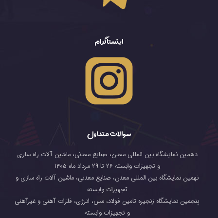
اینستاگرام
سوالات متداول
دهمین نمایشگاه بین المللی معدن، صنایع معدنی، ماشین آلات راه سازی
و تجهیزات وابسته ۲۶ تا ۲۹ مرداد ماه ۱۴۰۵
نهمین نمایشگاه بین المللی معدن، صنایع معدنی، ماشین آلات راه سازی و
تجهیزات وابسته
پنجمین نمایشگاه زنجیره تامین فولاد، مس، انرژی، فلزات آهنی و غیرآهنی
و تجهیزات وابسته