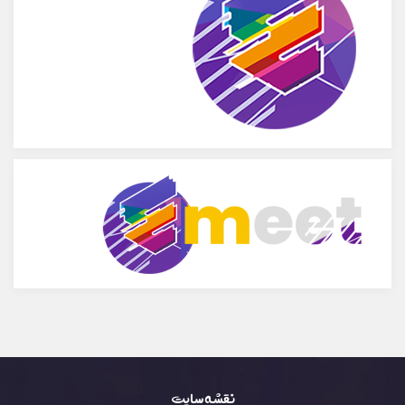
نقشه سایت