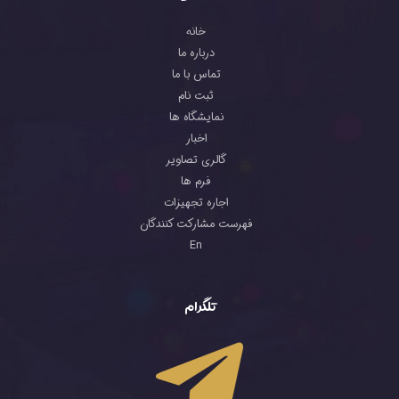
خانه
درباره ما
تماس با ما
ثبت نام
نمایشگاه ها
اخبار
گالری تصاویر
فرم ها
اجاره تجهیزات
فهرست مشارکت کنندگان
En
تلگرام