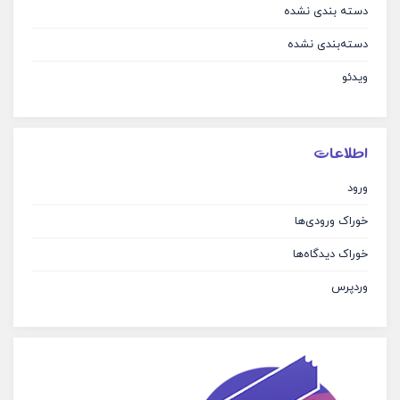
دسته بندی نشده
دسته‌بندی نشده
ویدئو
اطلاعات
ورود
خوراک ورودی‌ها
خوراک دیدگاه‌ها
وردپرس