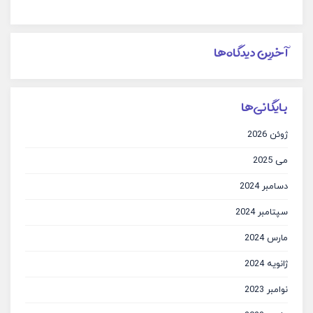
آخرین دیدگاه‌ها
بایگانی‌ها
ژوئن 2026
می 2025
دسامبر 2024
سپتامبر 2024
مارس 2024
ژانویه 2024
نوامبر 2023