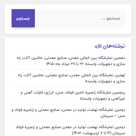
نوشته‌های تازه
دهمین نمایشگاه بین المللی معدن، صنایع معدنی، ماشین آلات راه
سازی و تجهیزات وابسته ۲۶ تا ۲۹ مرداد ماه ۱۴۰۵
نهمین نمایشگاه بین المللی معدن، صنایع معدنی، ماشین آلات راه
سازی و تجهیزات وابسته
پنجمین نمایشگاه زنجیره تامین فولاد، مس، انرژی، فلزات آهنی و
غیرآهنی و تجهیزات وابسته
دومین نمایشگاه نهضت تولید در معدن، صنایع معدنی و زنجیره فولاد و
مس – سیرجان
دومین نمایشگاه نهضت تولید در معدن صنایع معدنی و زنجیره فولاد
سیرجان (۴ تا ۷ اردیبهشت ۱۴۰۳)