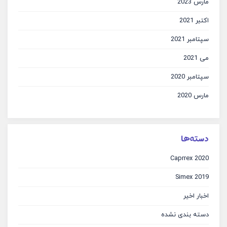
مارس 2023
اکتبر 2021
سپتامبر 2021
می 2021
سپتامبر 2020
مارس 2020
دسته‌ها
Caprrex 2020
Simex 2019
اخبار اخیر
دسته بندی نشده