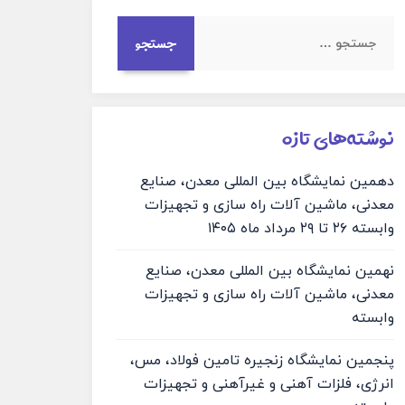
نوشته‌های تازه
دهمین نمایشگاه بین المللی معدن، صنایع
معدنی، ماشین آلات راه سازی و تجهیزات
وابسته ۲۶ تا ۲۹ مرداد ماه ۱۴۰۵
نهمین نمایشگاه بین المللی معدن، صنایع
معدنی، ماشین آلات راه سازی و تجهیزات
وابسته
پنجمین نمایشگاه زنجیره تامین فولاد، مس،
انرژی، فلزات آهنی و غیرآهنی و تجهیزات