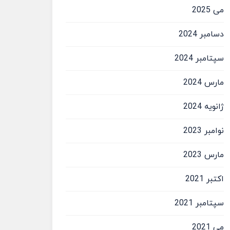
می 2025
دسامبر 2024
سپتامبر 2024
مارس 2024
ژانویه 2024
نوامبر 2023
مارس 2023
اکتبر 2021
سپتامبر 2021
می 2021