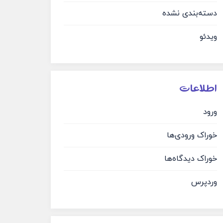
دسته‌بندی نشده
ویدئو
اطلاعات
ورود
خوراک ورودی‌ها
خوراک دیدگاه‌ها
وردپرس