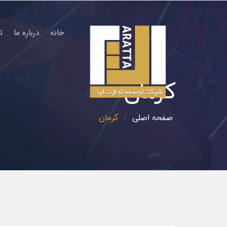
خانه
درباره ما
ت
کرمان
صفحه اصلی
کرمان