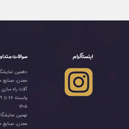
اینستاگرام
سوالات متداو
دهمین نمایشگاه
معدن، صنایع م
آلات راه سازی 
۱۴۰۵
نهمین نمایشگاه
معدن، صنایع م