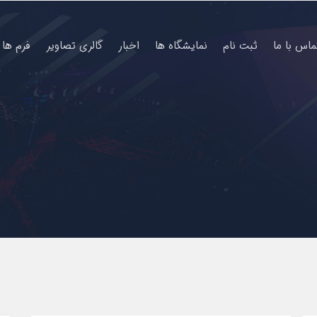
ماس با ما
ثبت نام
نمایشگاه ها
اخبار
گالری تصاویر
فرم ها