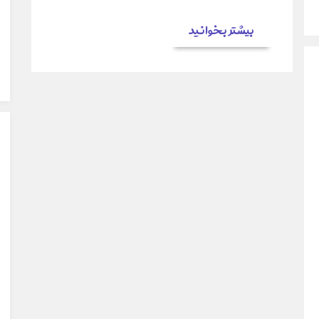
بیشتر بخوانید