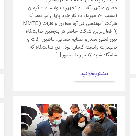
معدن،ماشین‌آلات و تجهیزات وابسته – کرمان
امشب، ۲۰ مهرماه به کار خود پایان می‌دهد که
شرکت “مهندسی فن‌آور معادن و فلزات ( MMTE
)” فعال‌ترین شرکت حاضر در پنجمین نمایشگاه
بین‌المللی معدن، صنایع معدنی، ماشین آلات و
تجهیزات وابسته کرمان بود. این نمایشگاه که
شامگاه شنبه ۱۷ مهر با حضور […]
بیشتر بخوانید