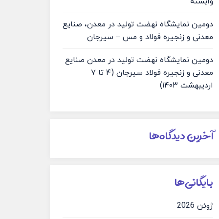
وابسته
دومین نمایشگاه نهضت تولید در معدن، صنایع
معدنی و زنجیره فولاد و مس – سیرجان
دومین نمایشگاه نهضت تولید در معدن صنایع
معدنی و زنجیره فولاد سیرجان (۴ تا ۷
اردیبهشت ۱۴۰۳)
آخرین دیدگاه‌ها
بایگانی‌ها
ژوئن 2026