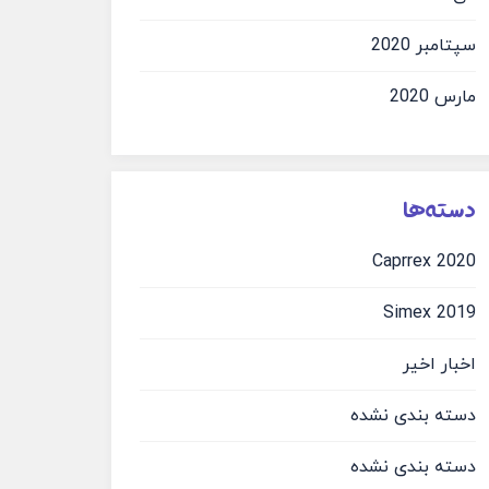
سپتامبر 2020
مارس 2020
دسته‌ها
Caprrex 2020
Simex 2019
اخبار اخیر
دسته بندی نشده
دسته بندی نشده