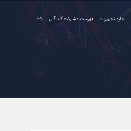
اجاره تجهیزات
فهرست مشارکت کنندگان
EN