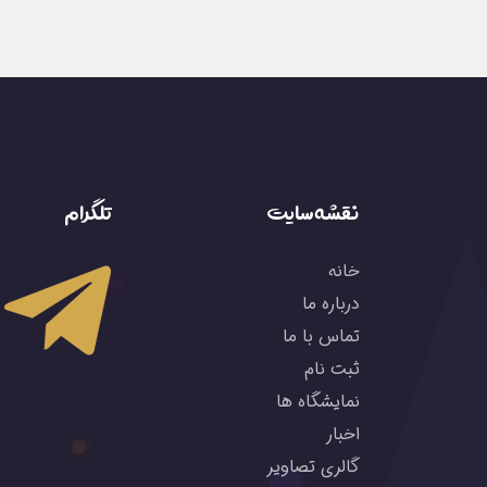
نقشه سایت
تلگرام
خانه
درباره ما
تماس با ما
ثبت نام
نمایشگاه ها
اخبار
گالری تصاویر