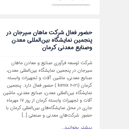
حضور فعال شرکت ماهان سیرجان در
پنجمین نمایشگاه بین‌المللی معدن
وصنایع معدنی کرمان
شرکت توسعه فرآوری صنایع و معادن ماهان
سیرجان در پنجمین نمایشگاه بین‌المللی معدن،
صنایع معدنی، ماشین آلات و تجهیزات وابسته
کرمان (kimix ۲۰۲۱ ) حضور فعال دارد. پنجمین
نمایشگاه بین‌المللی معدن، صنایع معدنی، ماشین
آلات و تجهیزات وابسته کرمان از روز ۱۷ مهرماه
جاری در محل نمایشگاه‌های بین‌المللی کرمان با
حضور شرکت‌های معدنی و صنعتی […]
بیشتر بخوانید...