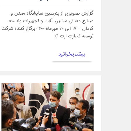
گزارش تصویری از پنجمین نمایشگاه معدن و
صنایع معدنی ماشین آلات و تجهیزات وابسته
کرمان – ۱۷ الی ۲۰ مهرماه ۱۴۰۰-برگزار کننده شرکت
توسعه تجارت ارت ۱)
بیشتر بخوانید