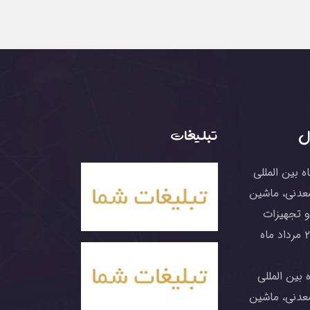
ل
تبلیغات
 بین المللی
عدنی، ماشین
و تجهیزات
وابسته ۲۶ تا ۲۹ مرداد ماه
 بین المللی
عدنی، ماشین